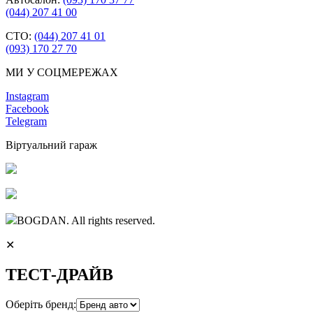
(044) 207 41 00
СТО:
(044) 207 41 01
(093) 170 27 70
МИ У СОЦМЕРЕЖАХ
Instagram
Facebook
Telegram
Віртуальний гараж
BOGDAN. All rights reserved.
✕
ТЕСТ-ДРАЙВ
Оберіть бренд: